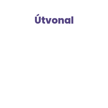
Útvonal