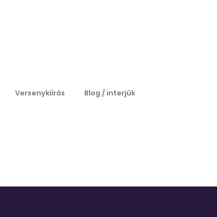
Versenykiírás
Blog / interjúk