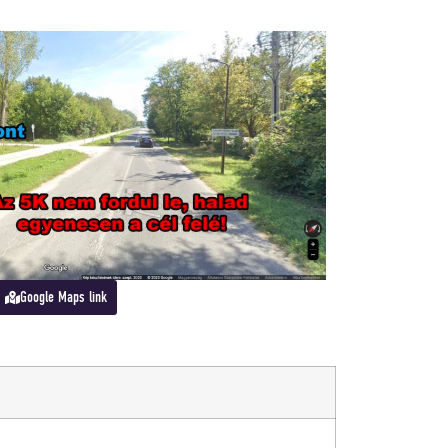
Google Maps link